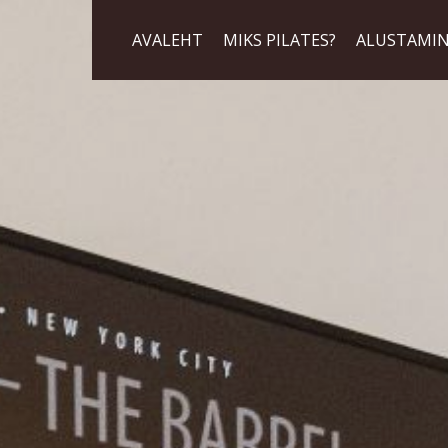
AVALEHT
MIKS PILATES?
ALUSTAMI