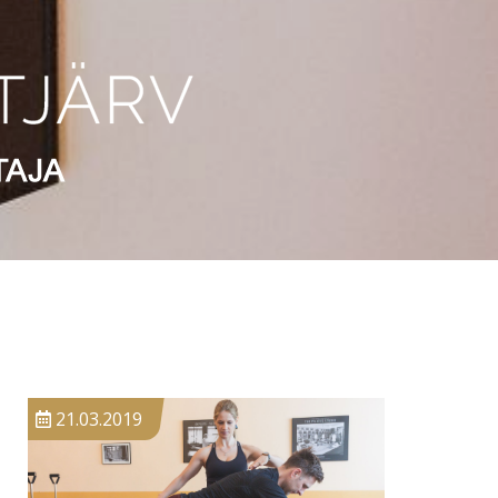
21.03.2019