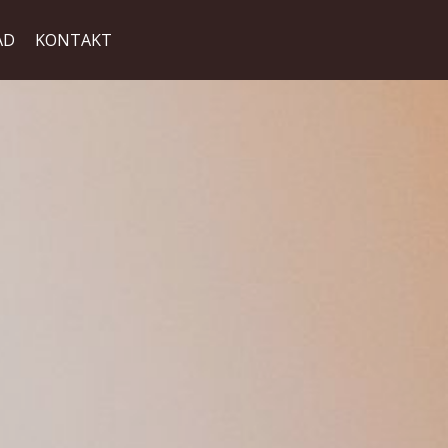
AD
KONTAKT