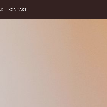
AD
KONTAKT